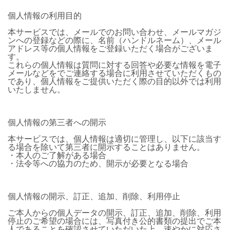
個人情報の利用目的
本サービスでは、メールでのお問い合わせ、メールマガジ
ンへの登録などの際に、名前（ハンドルネーム）、メール
アドレス等の個人情報をご登録いただく場合がございま
す。
これらの個人情報は質問に対する回答や必要な情報を電子
メールなどをでご連絡する場合に利用させていただくもの
であり、個人情報をご提供いただく際の目的以外では利用
いたしません。
個人情報の第三者への開示
本サービスでは、個人情報は適切に管理し、以下に該当す
る場合を除いて第三者に開示することはありません。
・本人のご了解がある場合
・法令等への協力のため、開示が必要となる場合
個人情報の開示、訂正、追加、削除、利用停止
ご本人からの個人データの開示、訂正、追加、削除、利用
停止のご希望の場合には、写真付き公的書類の提出でご本
人であることを確認させていただいた上、速やかに対応さ