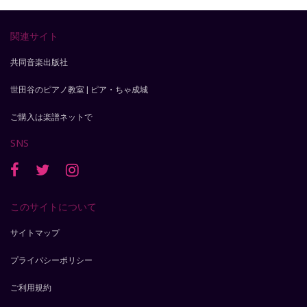
関連サイト
共同音楽出版社
世田谷のピアノ教室 | ピア・ちゃ成城
ご購入は楽譜ネットで
SNS
このサイトについて
サイトマップ
プライバシーポリシー
ご利用規約