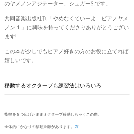
のヤメノンアジテーター、シュガーS.です。
共同音楽出版社刊「やめなくていーよ ピアノヤメ
ノン 1 」に興味を持ってくださりありがとうござい
ます!
この本が少しでもピアノ好きの方のお役に立てれば
嬉しいです。
移動するオクターブも練習法はいろいろ
指幅を８つ広げたままオクターブ移動しちゃうこの曲、
全体的にかなりの移動距離があります。