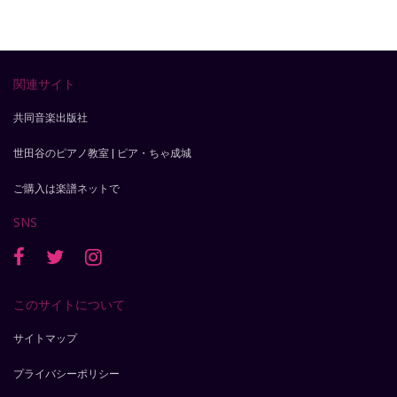
関連サイト
共同音楽出版社
世田谷のピアノ教室 | ピア・ちゃ成城
ご購入は楽譜ネットで
SNS
このサイトについて
サイトマップ
プライバシーポリシー