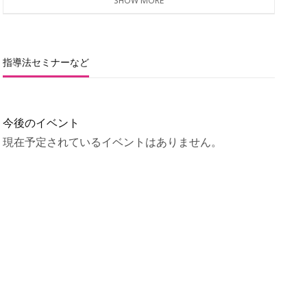
SHOW MORE
指導法セミナーなど
今後のイベント
現在予定されているイベントはありません。