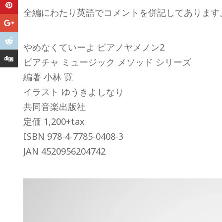
全編にわたり英語でコメントを併記してあります
やめなくていーよ ピアノヤメノン2
ピアチャ ミュージック メソッド シリーズ
編著 小林 寛
イラスト ゆうきよしなり
共同音楽出版社
定価 1,200+tax
ISBN 978-4-7785-0408-3
JAN 4520956204742