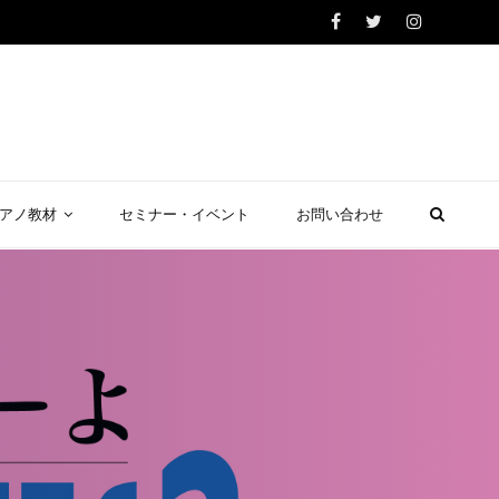
アノ教材
セミナー・イベント
お問い合わせ