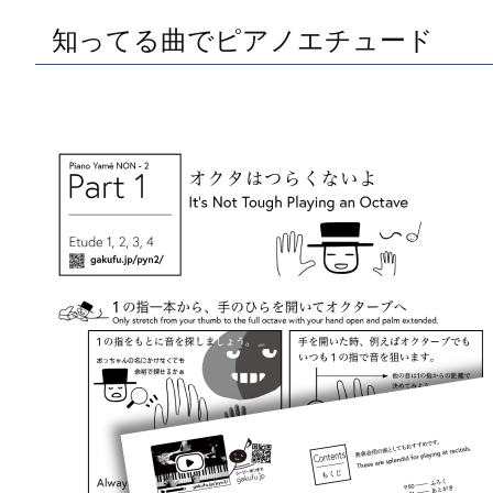
知ってる曲でピアノエチュード