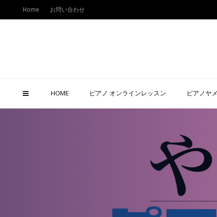
Home
お問い合わせ
HOME
ピアノ オンラインレッスン
ピアノヤ