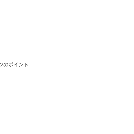
ジのポイント