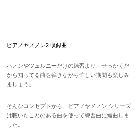
ピアノヤメノン2 収録曲
ハノンやツェルニーだけの練習より、せっかくだ
から知ってる曲を弾きながら忙しい期間も楽しみ
ましょう。
そんなコンセプトから、ピアノヤメノン シリーズ
は聴いたことのある曲を使って練習曲に編曲しま
した。