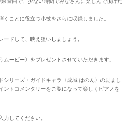
い練習曲で、少ない時間でみなさんに楽しんで頂けた
弾くことに役立つ小技をさらに収録しました。
レードして、映え狙いしましょう。
うムービー》をプレゼントさせていただきます。
ドシリーズ・ガイドキャラ〈成城 はのん〉の励まし
イントコメンタリーをご覧になって楽しくピアノを
入力してください。