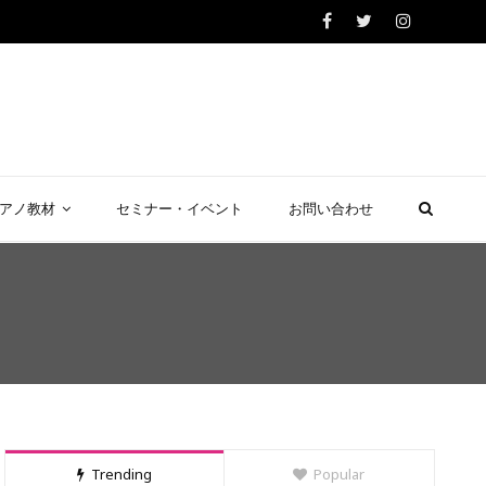
アノ教材
セミナー・イベント
お問い合わせ
Trending
Popular