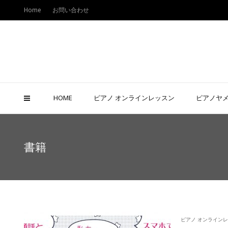
Home
お問い合わせ
HOME
ピアノ オンラインレッスン
ピアノヤ
書籍
ピアノ オンライン