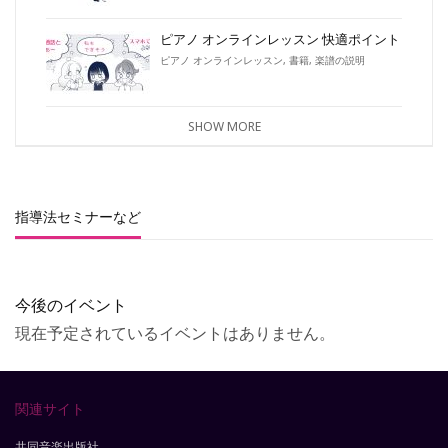
ピアノ オンラインレッスン 快適ポイント
ピアノ オンラインレッスン
,
書籍
,
楽譜の説明
SHOW MORE
指導法セミナーなど
今後のイベント
現在予定されているイベントはありません。
関連サイト
共同音楽出版社