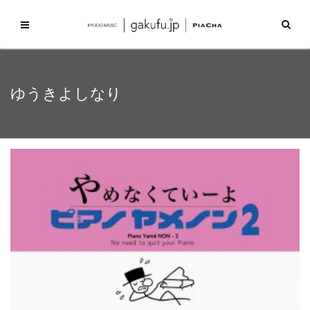
ゆうきよしなり