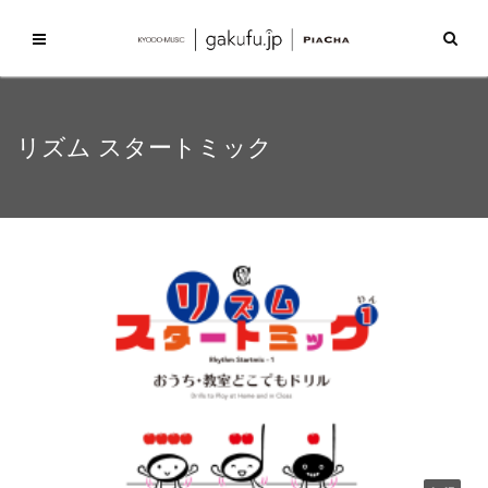
リズム スタートミック